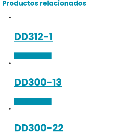
Productos relacionados
DD312-1
Añadir al carrito
DD300-13
Añadir al carrito
DD300-22